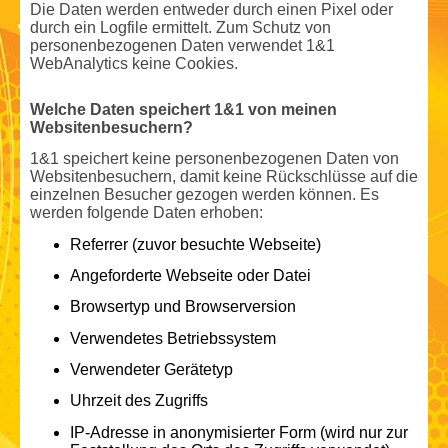
Die Daten werden entweder durch einen Pixel oder
durch ein Logfile ermittelt. Zum Schutz von
personenbezogenen Daten verwendet 1&1
WebAnalytics keine Cookies.
Welche Daten speichert 1&1 von meinen
Websitenbesuchern?
1&1 speichert keine personenbezogenen Daten von
Websitenbesuchern, damit keine Rückschlüsse auf die
einzelnen Besucher gezogen werden können. Es
werden folgende Daten erhoben:
Referrer (zuvor besuchte Webseite)
Angeforderte Webseite oder Datei
Browsertyp und Browserversion
Verwendetes Betriebssystem
Verwendeter Gerätetyp
Uhrzeit des Zugriffs
IP-Adresse in anonymisierter Form (wird nur zur