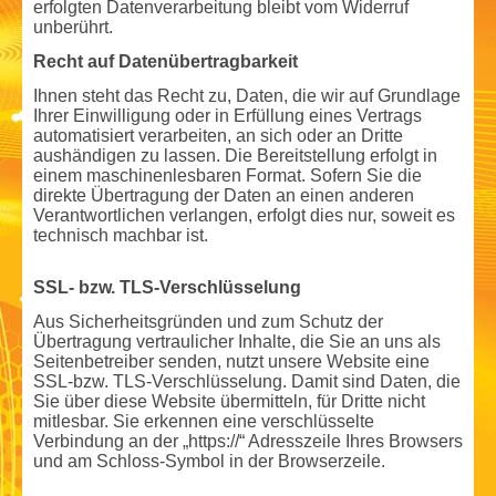
erfolgten Datenverarbeitung bleibt vom Widerruf
unberührt.
Recht auf Datenübertragbarkeit
Ihnen steht das Recht zu, Daten, die wir auf Grundlage
Ihrer Einwilligung oder in Erfüllung eines Vertrags
automatisiert verarbeiten, an sich oder an Dritte
aushändigen zu lassen. Die Bereitstellung erfolgt in
einem maschinenlesbaren Format. Sofern Sie die
direkte Übertragung der Daten an einen anderen
Verantwortlichen verlangen, erfolgt dies nur, soweit es
technisch machbar ist.
SSL- bzw. TLS-Verschlüsselung
Aus Sicherheitsgründen und zum Schutz der
Übertragung vertraulicher Inhalte, die Sie an uns als
Seitenbetreiber senden, nutzt unsere Website eine
SSL-bzw. TLS-Verschlüsselung. Damit sind Daten, die
Sie über diese Website übermitteln, für Dritte nicht
mitlesbar. Sie erkennen eine verschlüsselte
Verbindung an der „https://“ Adresszeile Ihres Browsers
und am Schloss-Symbol in der Browserzeile.