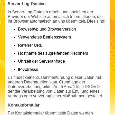
Server-Log-Dateien
In Server-Log-Dateien erhebt und speichert der
Provider der Website automatisch Informationen, die
Ihr Browser automatisch an uns übermittelt. Dies sind:
Browsertyp und Browserversion
Verwendetes Betriebssystem
Referrer URL
Hostname des zugreifenden Rechners
Uhrzeit der Serveranfrage
IP-Adresse
Es findet keine Zusammenführung dieser Daten mit
anderen Datenquellen statt. Grundlage der
Datenverarbeitung bildet Art. 6 Abs. 1 lit. b DSGVO,
der die Verarbeitung von Daten zur Erfüllung eines
Vertrags oder vorvertraglicher Maßnahmen gestattet.
Kontaktformular
Per Kontaktformular übermittelte Daten werden