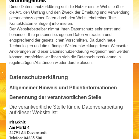
Grundlegendes
Diese Datenschutzerklärung soll die Nutzer dieser Website über
die Art, den Umfang und den Zweck der Erhebung und Verwendung
personenbezogener Daten durch den Websitebetreiber [Ihre
Kontaktdaten einfügen] informieren.
Der Websitebetreiber nimmt Ihren Datenschutz sehr ernst und
behandelt Ihre personenbezogenen Daten vertraulich und
entsprechend der gesetzlichen Vorschriften. Da durch neue
Technologien und die ständige Weiterentwicklung dieser Webseite
Änderungen an dieser Datenschutzerklärung vorgenommen werden
können, empfehlen wir Ihnen sich die Datenschutzerklärung in
regelmäßigen Abständen wieder durchzulesen
.
Datenschutzerklärung
Allgemeiner Hinweis und Pflichtinformationen
Benennung der verantwortlichen Stelle
Die verantwortliche Stelle für die Datenverarbeitung
auf dieser Website ist:
Iris Ecknig
Am Markt 4
24791 Alt Duvenstedt
Telefon: 04338 500