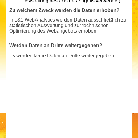
Feststellung des Orts des Zugriffs verwendet)
Zu welchem Zweck werden die Daten erhoben?
In 1&1 WebAnalytics werden Daten ausschließlich zur
statistischen Auswertung und zur technischen
Optimierung des Webangebots erhoben.
Werden Daten an Dritte weitergegeben?
Es werden keine Daten an Dritte weitergegeben