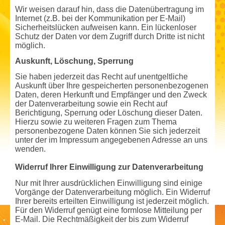
Wir weisen darauf hin, dass die Datenübertragung im
Internet (z.B. bei der Kommunikation per E-Mail)
Sicherheitslücken aufweisen kann. Ein lückenloser
Schutz der Daten vor dem Zugriff durch Dritte ist nicht
möglich.
Auskunft, Löschung, Sperrung
Sie haben jederzeit das Recht auf unentgeltliche
Auskunft über Ihre gespeicherten personenbezogenen
Daten, deren Herkunft und Empfänger und den Zweck
der Datenverarbeitung sowie ein Recht auf
Berichtigung, Sperrung oder Löschung dieser Daten.
Hierzu sowie zu weiteren Fragen zum Thema
personenbezogene Daten können Sie sich jederzeit
unter der im Impressum angegebenen Adresse an uns
wenden.
Widerruf Ihrer Einwilligung zur Datenverarbeitung
Nur mit Ihrer ausdrücklichen Einwilligung sind einige
Vorgänge der Datenverarbeitung möglich. Ein Widerruf
Ihrer bereits erteilten Einwilligung ist jederzeit möglich.
Für den Widerruf genügt eine formlose Mitteilung per
E-Mail. Die Rechtmäßigkeit der bis zum Widerruf