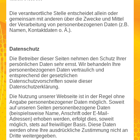
Die verantwortliche Stelle entscheidet allein oder
gemeinsam mit anderen über die Zwecke und Mittel
der Verarbeitung von personenbezogenen Daten (z.B.
Namen, Kontaktdaten o. Ä.).
Datenschutz
Die Betreiber dieser Seiten nehmen den Schutz Ihrer
persönlichen Daten sehr ernst. Wir behandeln Ihre
personenbezogenen Daten vertraulich und
entsprechend der gesetzlichen
Datenschutzvorschriften sowie dieser
Datenschutzerklärung.
Die Nutzung unserer Webseite ist in der Regel ohne
Angabe personenbezogener Daten möglich. Soweit
auf unseren Seiten personenbezogene Daten
(beispielsweise Name, Anschrift oder E-Mail-
Adressen) erhoben werden, erfolgt dies, soweit
möglich, stets auf freiwilliger Basis. Diese Daten
werden ohne Ihre ausdrückliche Zustimmung nicht an
Dritte weitergegeben.