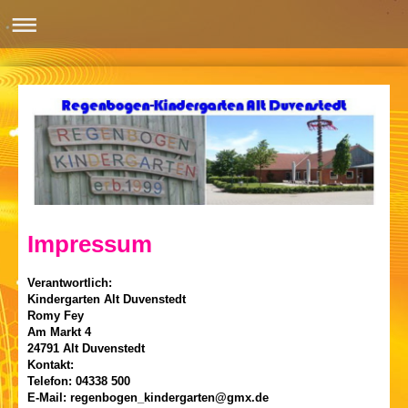
Impressum
Verantwortlich:
Kindergarten Alt Duvenstedt
Romy Fey
Am Markt 4
24791 Alt Duvenstedt
Kontakt:
Telefon: 04338 500
E-Mail: regenbogen_kindergarten@gmx.de