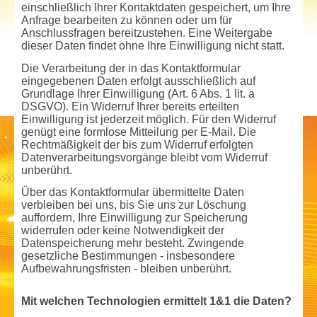
einschließlich Ihrer Kontaktdaten gespeichert, um Ihre
Anfrage bearbeiten zu können oder um für
Anschlussfragen bereitzustehen. Eine Weitergabe
dieser Daten findet ohne Ihre Einwilligung nicht statt.
Die Verarbeitung der in das Kontaktformular
eingegebenen Daten erfolgt ausschließlich auf
Grundlage Ihrer Einwilligung (Art. 6 Abs. 1 lit. a
DSGVO). Ein Widerruf Ihrer bereits erteilten
Einwilligung ist jederzeit möglich. Für den Widerruf
genügt eine formlose Mitteilung per E-Mail. Die
Rechtmäßigkeit der bis zum Widerruf erfolgten
Datenverarbeitungsvorgänge bleibt vom Widerruf
unberührt.
Über das Kontaktformular übermittelte Daten
verbleiben bei uns, bis Sie uns zur Löschung
auffordern, Ihre Einwilligung zur Speicherung
widerrufen oder keine Notwendigkeit der
Datenspeicherung mehr besteht. Zwingende
gesetzliche Bestimmungen - insbesondere
Aufbewahrungsfristen - bleiben unberührt.
Mit welchen Technologien ermittelt 1&1 die Daten?